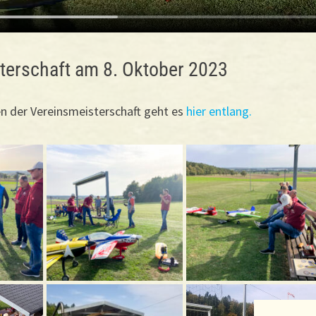
terschaft am 8. Oktober 2023
n der Vereinsmeisterschaft geht es
hier entlang.