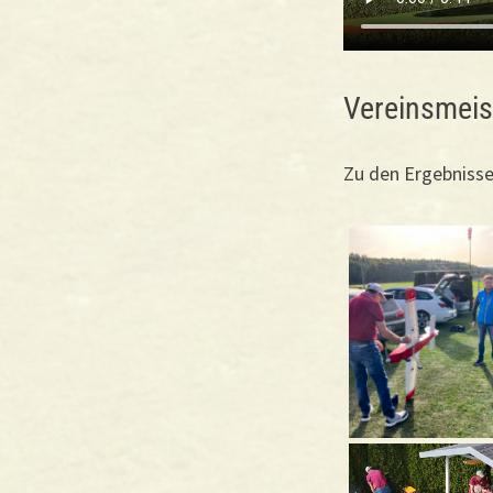
Vereinsmeis
Zu den Ergebnisse