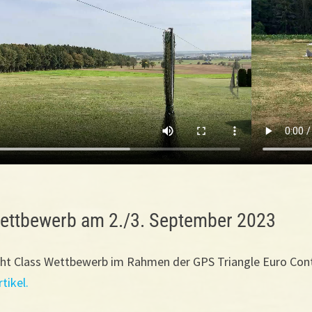
ettbewerb am 2./3. September 2023
t Class Wettbewerb im Rahmen der GPS Triangle Euro Contes
tikel.