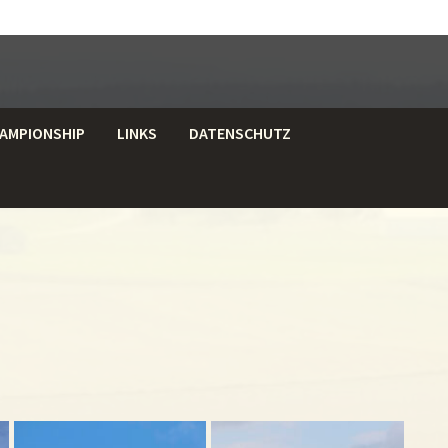
AMPIONSHIP
LINKS
DATENSCHUTZ