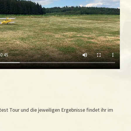
t Tour und die jeweiligen Ergebnisse findet ihr im