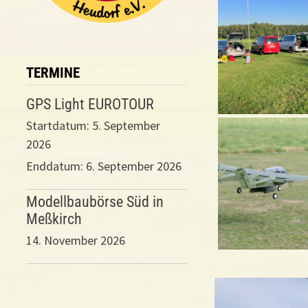
TERMINE
GPS Light EUROTOUR
Startdatum:
5. September
2026
Enddatum:
6. September 2026
Modellbaubörse Süd in
Meßkirch
14. November 2026